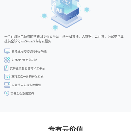
一个针对家电领域的物联网专有云平台，基于AI算法、大数据、云计算，为家电企业
提供全球化PaaS+SaaS专有云服务
支持通用的物联网平台功能
支持APP自定义功能
支持主流智能音箱和云平台
支持云端一体的开发模式
设备接入支持多种模组
高安全性系统架构
专有云价值